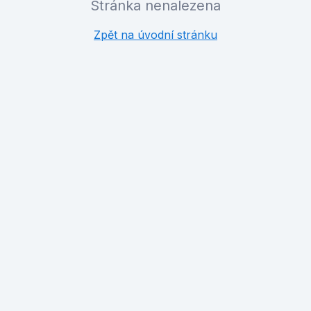
Stránka nenalezena
Zpět na úvodní stránku